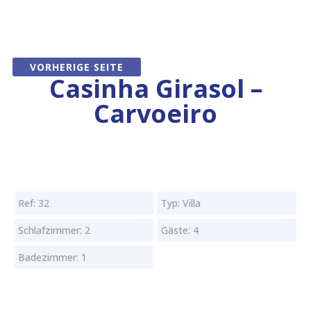
VORHERIGE SEITE
Casinha Girasol –
Carvoeiro
Ref: 32
Typ: Villa
Schlafzimmer: 2
Gäste: 4
Badezimmer: 1