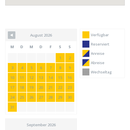
Verfügbar
August 2026
Reserviert
M
D
M
D
F
S
S
Anreise
1
2
Abreise
3
4
5
6
7
8
9
Wechseltag
10
11
12
13
14
15
16
17
18
19
20
21
22
23
24
25
26
27
28
29
30
31
September 2026